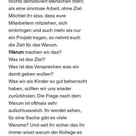
Nichts demotiviert Menschen mehr, 
als eine sinnlose Arbeit, ohne Ziel. 
Möchtet ihr also, dass eure 
Mitarbeitern mitziehen, sich 
einbringen und auch mehr als nur 
ein Projekt tragen, so nehmt euch 
die Zeit für das Warum.
Warum 
machen wir das? 
Was ist das Ziel?
Was ist das Versprechen was wir 
damit geben wollen?
Was wir als Kinder so gut beherrscht 
haben, sollten wir uns wieder 
zurückholen. Die Frage nach dem 
Warum ist oftmals sehr 
aufschlussreich. Ihr werdet sehen, 
für eine Sache gibt es viele 
Warums? Und seit ihr sicher das ihr 
immer wisst warum der Kollege es 