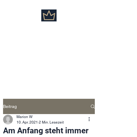
Marion Weik
Beitrag
Marion W
10. Apr. 2021
2 Min. Lesezeit
Am Anfang steht immer