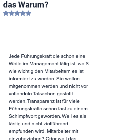
das Warum?
Mit NaN von 5 Sternen bewertet.
Jede Führungskraft die schon eine 
Weile im Management tätig ist, weiß 
wie wichtig den Mitarbeitern es ist 
informiert zu werden. Sie wollen 
mitgenommen werden und nicht vor 
vollendete Tatsachen gestellt 
werden. Transparenz ist für viele 
Führungskräfte schon fast zu einem 
Schimpfwort geworden. Weil es als 
lästig und nicht zielführend 
empfunden wird, Mitarbeiter mit 
einzubeziehen? Oder weil das 