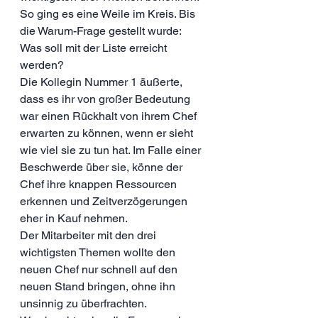
So ging es eine Weile im Kreis. Bis 
die Warum-Frage gestellt wurde: 
Was soll mit der Liste erreicht 
werden?
Die Kollegin Nummer 1 äußerte, 
dass es ihr von großer Bedeutung 
war einen Rückhalt von ihrem Chef 
erwarten zu können, wenn er sieht 
wie viel sie zu tun hat. Im Falle einer 
Beschwerde über sie, könne der 
Chef ihre knappen Ressourcen 
erkennen und Zeitverzögerungen 
eher in Kauf nehmen.
Der Mitarbeiter mit den drei 
wichtigsten Themen wollte den 
neuen Chef nur schnell auf den 
neuen Stand bringen, ohne ihn 
unsinnig zu überfrachten. 