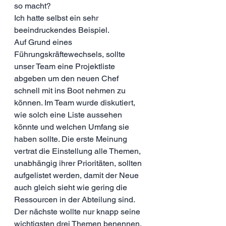
so macht?
Ich hatte selbst ein sehr 
beeindruckendes Beispiel.
Auf Grund eines 
Führungskräftewechsels, sollte 
unser Team eine Projektliste 
abgeben um den neuen Chef 
schnell mit ins Boot nehmen zu 
können. Im Team wurde diskutiert, 
wie solch eine Liste aussehen 
könnte und welchen Umfang sie 
haben sollte. Die erste Meinung 
vertrat die Einstellung alle Themen, 
unabhängig ihrer Prioritäten, sollten 
aufgelistet werden, damit der Neue 
auch gleich sieht wie gering die 
Ressourcen in der Abteilung sind. 
Der nächste wollte nur knapp seine 
wichtigsten drei Themen benennen. 