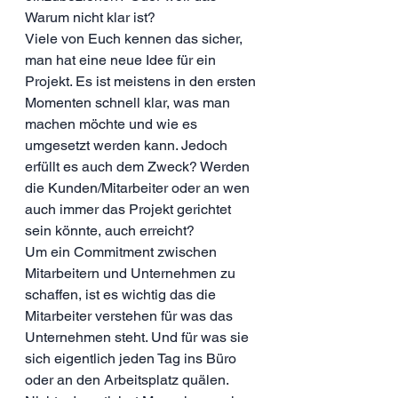
Warum nicht klar ist?
Viele von Euch kennen das sicher, 
man hat eine neue Idee für ein 
Projekt. Es ist meistens in den ersten 
Momenten schnell klar, was man 
machen möchte und wie es 
umgesetzt werden kann. Jedoch 
erfüllt es auch dem Zweck? Werden 
die Kunden/Mitarbeiter oder an wen 
auch immer das Projekt gerichtet 
sein könnte, auch erreicht? 
Um ein Commitment zwischen 
Mitarbeitern und Unternehmen zu 
schaffen, ist es wichtig das die 
Mitarbeiter verstehen für was das 
Unternehmen steht. Und für was sie 
sich eigentlich jeden Tag ins Büro 
oder an den Arbeitsplatz quälen. 