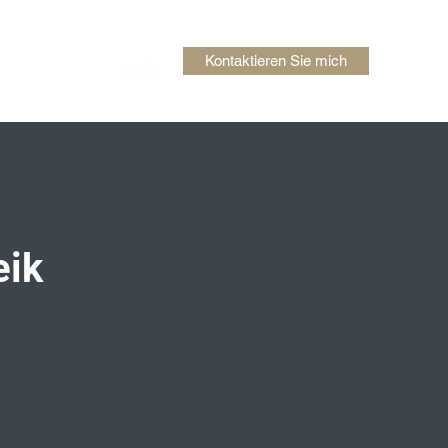
Kontaktieren Sie mich
Mehr
eik