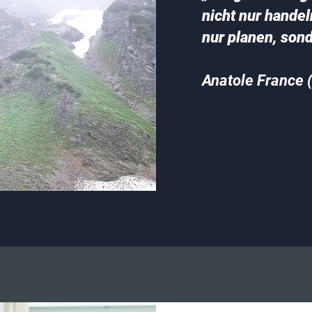
nicht nur handel
nur planen, son
Anatole France 