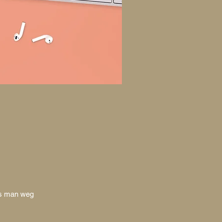
was man weg