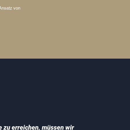
 Ansatz von
 zu erreichen, müssen wir