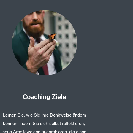
Coaching Ziele
Lernen Sie, wie Sie Ihre Denkweise ändern
können, indem Sie sich selbst reflektieren,
neue Arbeitsweisen ausprobieren, die einen