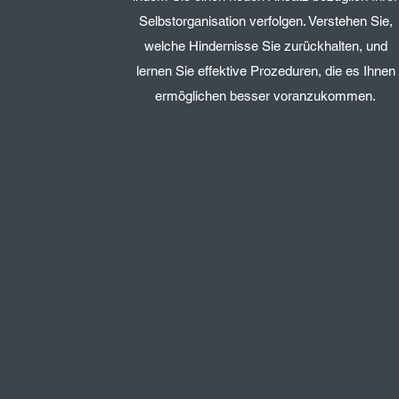
Selbstorganisation verfolgen. Verstehen Sie,
welche Hindernisse Sie zurückhalten, und
lernen Sie effektive Prozeduren, die es Ihnen
ermöglichen besser voranzukommen.