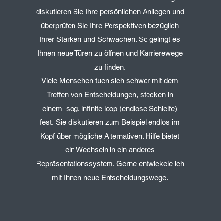
diskutieren Sie Ihre persönlichen Anliegen und
überprüfen Sie Ihre Perspektiven bezüglich
Ihrer Stärken und Schwächen. So gelingt es
Ihnen neue Türen zu öffnen und Karrierewege
zu finden.
Viele Menschen tuen sich schwer mit dem
Treffen von Entscheidungen, stecken in
einem sog. infinite loop (endlose Schleife)
fest. Sie diskutieren zum Beispiel endlos im
Kopf über mögliche Alternativen. Hilfe bietet
ein Wechseln in ein anderes
Repräsentationssystem. Gerne entwickele ich
mit Ihnen neue Entscheidungswege.