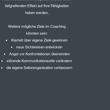
tiefgreifenden Effekt auf Ihre Fähigkeiten
haben werden.
Weitere mögliche Ziele im Coaching
könnten sein:
Klarheit über eigene Ziele gewinnen
neue Sichtweisen entwickeln
Angst vor Konfrontationen überwinden
störende Kommunikationsstile verändern
die eigene Selbstorganisation verbessern