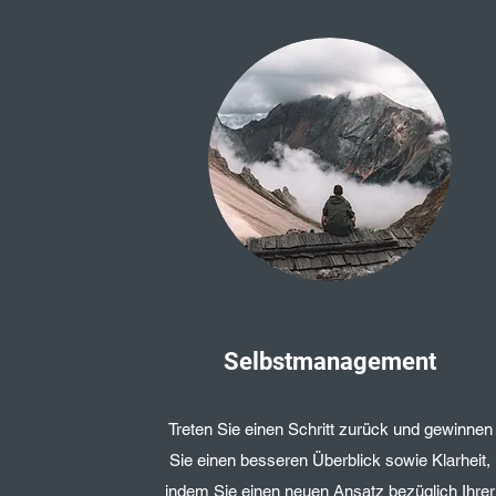
Selbstmanagement
Treten Sie einen Schritt zurück und gewinnen
Sie einen besseren Überblick sowie Klarheit,
indem Sie einen neuen Ansatz bezüglich Ihrer