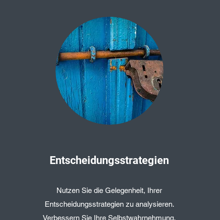
Entscheidungsstrategien
Nutzen Sie die Gelegenheit, Ihrer
Entscheidungsstrategien zu analysieren.
Verbessern Sie Ihre Selbstwahrnehmung,