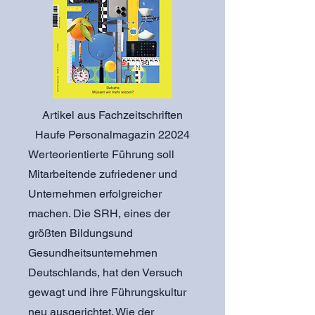
Artikel aus Fachzeitschriften
Haufe Personalmagazin 22024
Werteorientierte Führung soll
Mitarbeitende zufriedener und
Unternehmen erfolgreicher
machen. Die SRH, eines der
größten Bildungsund
Gesundheitsunternehmen
Deutschlands, hat den Versuch
gewagt und ihre Führungskultur
neu ausgerichtet. Wie der