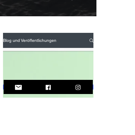
Blog und Veröffentlichungen